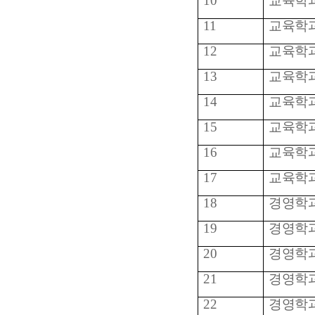
10
교육학
11
교육학
12
교육학
13
교육학
14
교육학
15
교육학
16
교육학
17
교육학
18
경영학
19
경영학
20
경영학
21
경영학
22
경영학